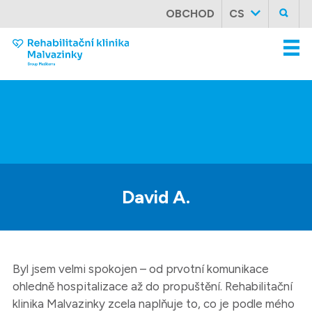
OBCHOD
CS
David
A.
Byl jsem velmi spokojen – od prvotní komunikace
ohledně hospitalizace až do propuštění. Rehabilitační
klinika Malvazinky zcela naplňuje to, co je podle mého