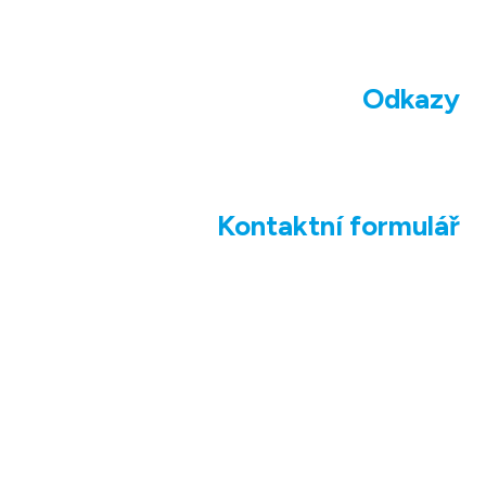
Odkazy
Kontaktní formulář