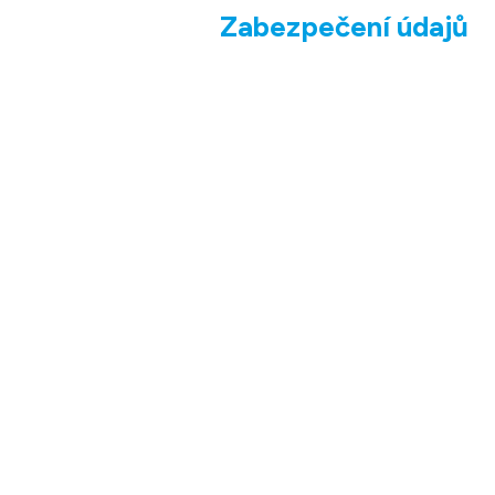
Zabezpečení údajů