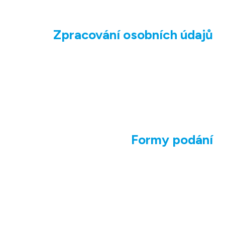
Zpracování osobních údajů
Formy podání