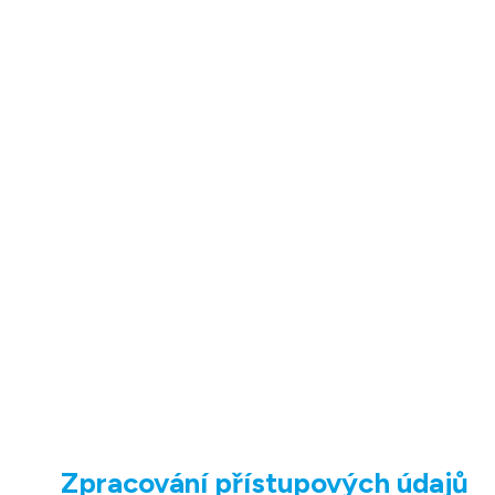
Zpracování přístupových údajů