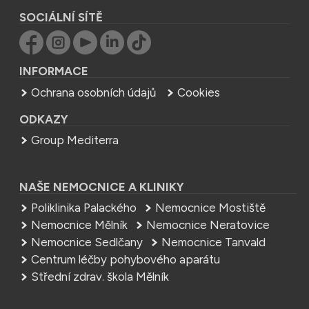
SOCIÁLNÍ SÍTĚ
INFORMACE
Ochrana osobních údajů
Cookies
ODKAZY
Group Mediterra
NAŠE NEMOCNICE A KLINIKY
Poliklinika Palackého
Nemocnice Mostiště
Nemocnice Mělník
Nemocnice Neratovice
Nemocnice Sedlčany
Nemocnice Tanvald
Centrum léčby pohybového aparátu
Střední zdrav. škola Mělník